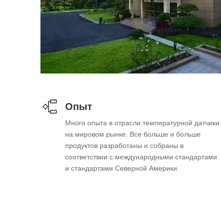
Опыт
Много опыта в отрасли температурной датчики
на мировом рынке. Все больше и больше
продуктов разработаны и собраны в
соответствии с международными стандартами
и стандартами Северной Америки.