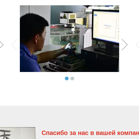
>
Спасибо за нас в вашей компан