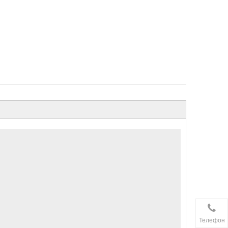
Телефон